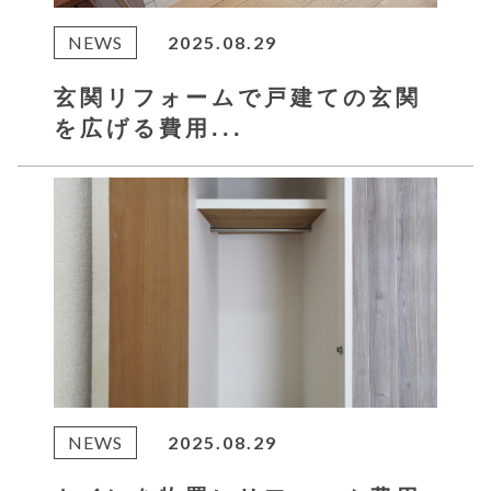
NEWS
2025.08.29
玄関リフォームで戸建ての玄関
を広げる費用...
NEWS
2025.08.29