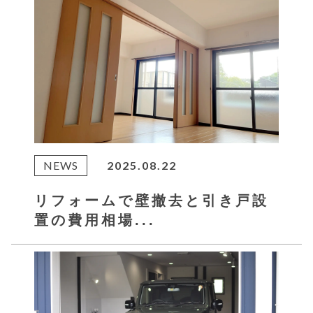
NEWS
2025.08.22
リフォームで壁撤去と引き戸設
置の費用相場...