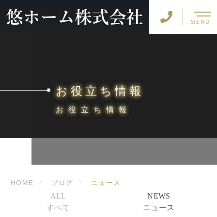
MENU
お役立ち情報
お役立ち情報
HOME
ブログ
ニュース
ALL
NEWS
すべて
ニュース