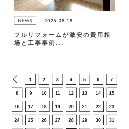
NEWS
2025.08.19
フルリフォームが激安の費用相
場と工事事例...
1
2
3
4
5
6
7
8
9
10
11
12
13
14
15
16
17
18
19
20
21
22
23
24
25
26
27
28
29
30
31