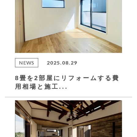
NEWS
2025.08.29
8畳を2部屋にリフォームする費
用相場と施工...