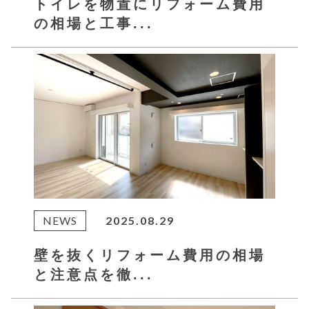
トイレを物置にリフォーム費用
の相場と工事...
NEWS
2025.08.29
壁を抜くリフォーム費用の相場
と注意点を徹...