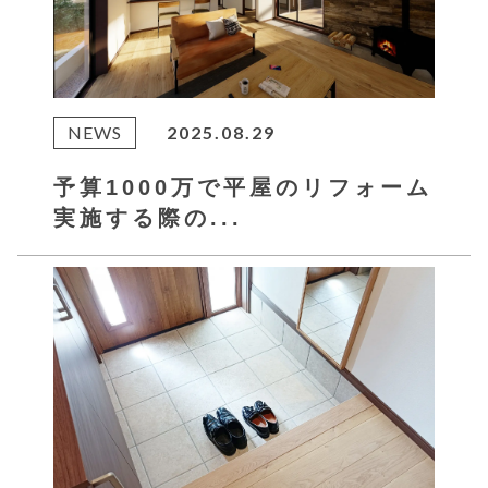
NEWS
2025.08.29
予算1000万で平屋のリフォーム
実施する際の...