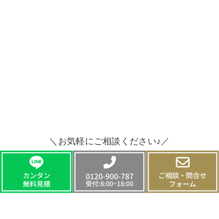
＼お気軽にご相談ください♪／
CONTACT