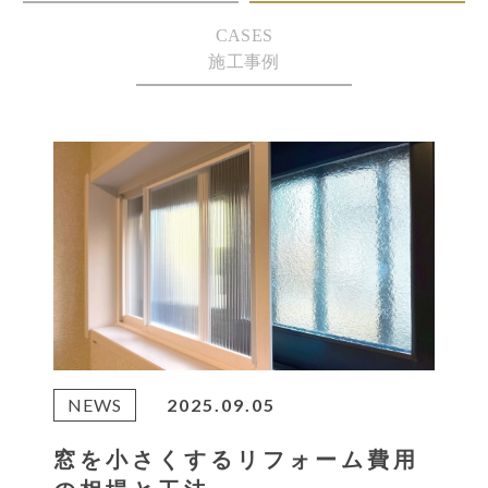
CASES
施工事例
NEWS
2025.09.05
窓を小さくするリフォーム費用