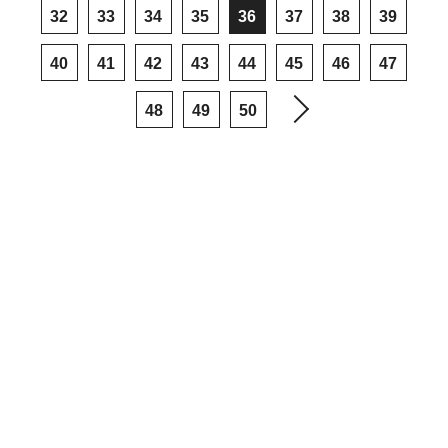
32
33
34
35
36
37
38
39
40
41
42
43
44
45
46
47
48
49
50