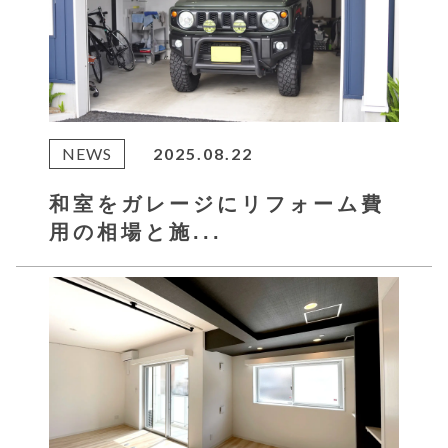
NEWS
2025.08.22
和室をガレージにリフォーム費
用の相場と施...