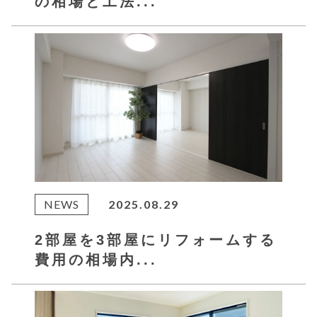
の相場と工法...
NEWS
2025.08.29
2部屋を3部屋にリフォームする
費用の相場内...