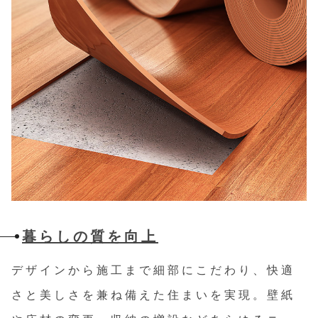
暮らしの質を向上
デザインから施工まで細部にこだわり、快適
さと美しさを兼ね備えた住まいを実現。壁紙