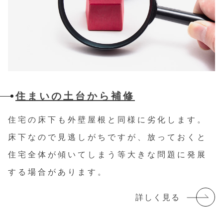
住まいの土台から補修
住宅の床下も外壁屋根と同様に劣化します。
床下なので見逃しがちですが、放っておくと
住宅全体が傾いてしまう等大きな問題に発展
する場合があります。
詳しく見る