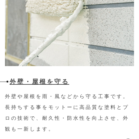
外壁・屋根を守る
外壁や屋根を雨・風などから守る工事です。
長持ちする事をモットーに高品質な塗料とプ
ロの技術で、耐久性・防水性を向上させ、外
観も一新します。