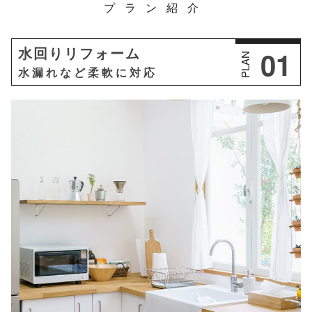
プラン紹介
01
水回りリフォーム
PLAN
水漏れなど柔軟に対応