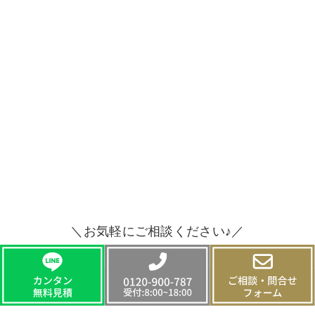
＼お気軽にご相談ください♪／