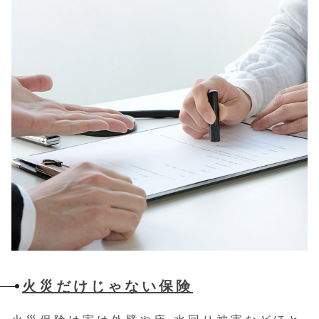
火災だけじゃない保険