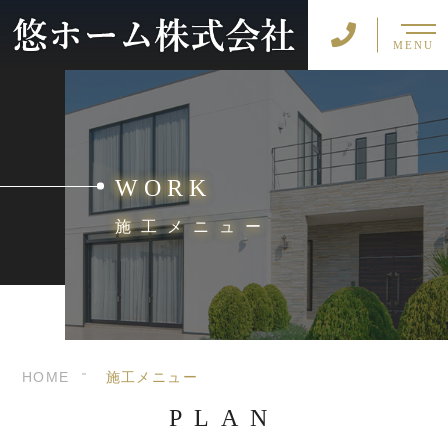
MENU
WORK
施工メニュー
HOME
施工メニュー
PLAN