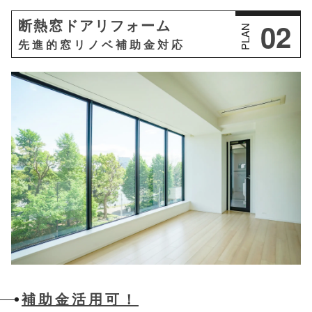
02
断熱窓ドアリフォーム
PLAN
先進的窓リノベ補助金対応
補助金活用可！