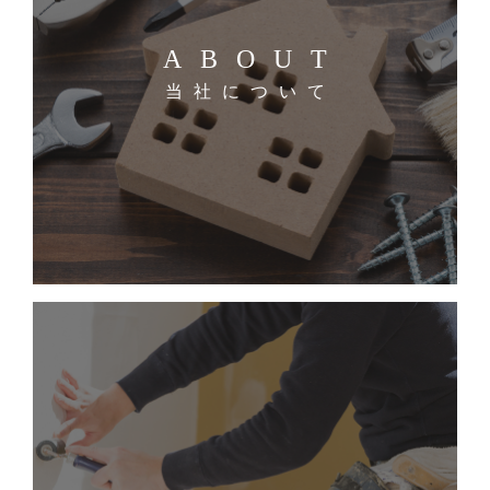
ABOUT
当社について