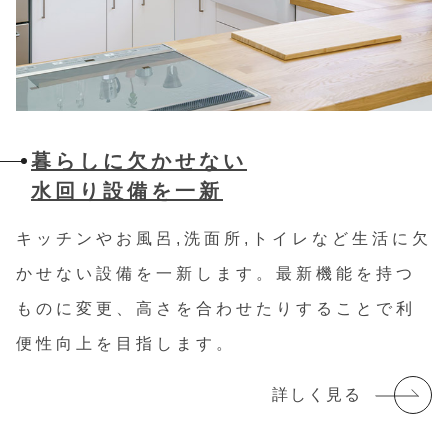
暮らしに欠かせない
水回り設備を一新
キッチンやお風呂,洗面所,トイレなど生活に欠
かせない設備を一新します。
最新機能を持つ
ものに変更、高さを合わせたりすることで利
便性向上を目指します。
詳しく見る