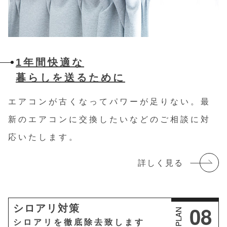
1年間快適な
暮らしを送るために
エアコンが古くなってパワーが足りない。
最
新のエアコンに交換したいなどのご相談に対
応いたします。
詳しく見る
08
シロアリ対策
PLAN
シロアリを徹底除去致します