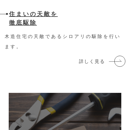
住まいの天敵を
徹底駆除
木造住宅の天敵であるシロアリの駆除を行い
ます。
詳しく見る