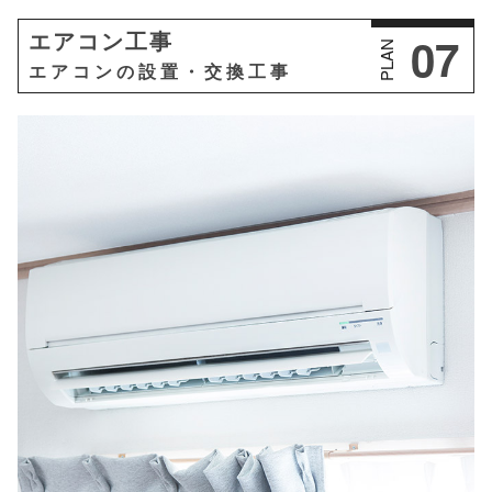
07
エアコン工事
PLAN
エアコンの設置・交換工事