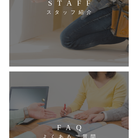
STAFF
スタッフ紹介
FAQ
よくあるご質問