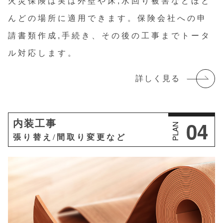
火災保険は実は外壁や床,水回り被害などほと
んどの場所に適用できます。保険会社への申
請書類作成,手続き、その後の工事までトータ
ル対応します。
詳しく見る
04
内装工事
PLAN
張り替え/間取り変更など