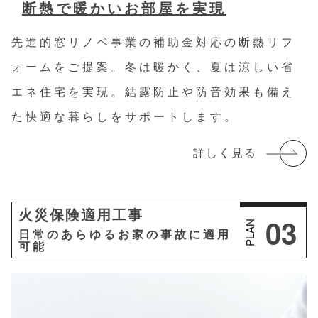
断熱で暖かいお部屋を実現
先進的窓リノベ事業の補助金対応の断熱リフ
ォームをご提案。冬は暖かく、夏は涼しい省
エネ住宅を実現。結露防止や防音効果も備え
た快適な暮らしをサポートします。
詳しく見る
火災保険適用工事
03
PLAN
日常のあらゆるお家の事故に適用
可能