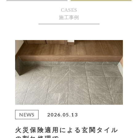
CASES
施工事例
NEWS
2026.05.13
火災保険適用による玄関タイル