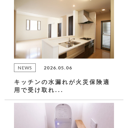
NEWS
2026.05.06
キッチンの水漏れが火災保険適
用で受け取れ...