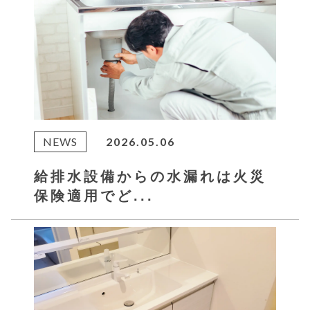
NEWS
2026.05.06
給排水設備からの水漏れは火災
保険適用でど...