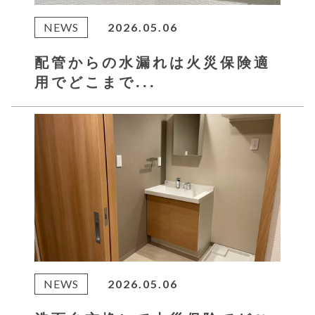
NEWS
2026.05.06
配管からの水漏れは火災保険適
用でどこまで...
NEWS
2026.05.06