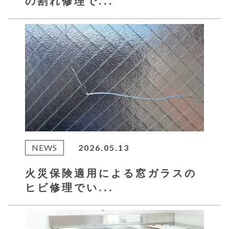
の割れ修理で...
NEWS
2026.05.13
火災保険適用による窓ガラスの
ヒビ修理でい...