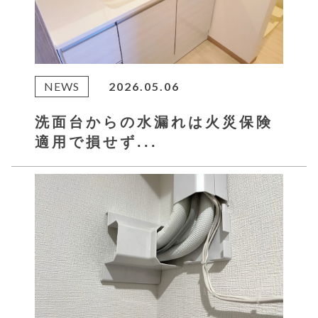
NEWS
2026.05.06
洗面台からの水漏れは火災保険
適用で損せず...