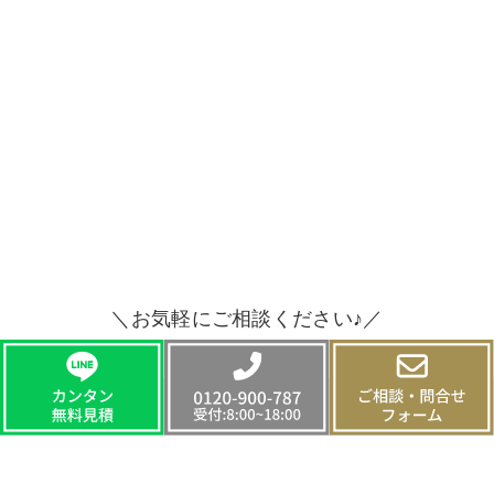
＼お気軽にご相談ください♪／
CONTACT