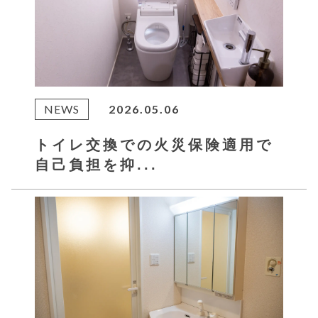
NEWS
2026.05.06
トイレ交換での火災保険適用で
自己負担を抑...