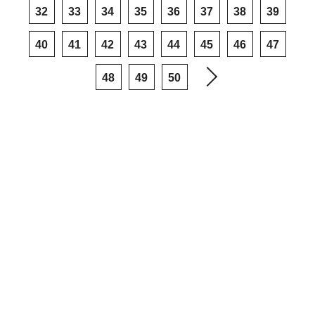
32
33
34
35
36
37
38
39
40
41
42
43
44
45
46
47
48
49
50