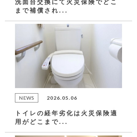
洗面台交換にて火災保険でどこ
まで補償され...
NEWS
2026.05.06
トイレの経年劣化は火災保険適
用がどこまで...