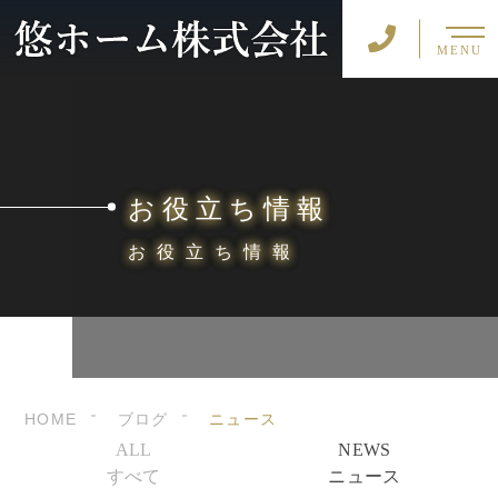
MENU
お役立ち情報
お役立ち情報
HOME
ブログ
ニュース
ALL
NEWS
すべて
ニュース