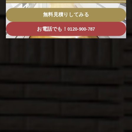
無料見積りしてみる
お電話でも！
0120-900-787