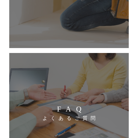
FAQ
よくあるご質問