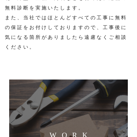
無料診断を実施いたします。
また、当社ではほとんどすべての工事に無料
の保証をお付けしておりますので、工事後に
気になる箇所がありましたら遠慮なくご相談
ください。
WORK