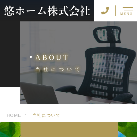
MENU
ABOUT
当社について
HOME
当社について