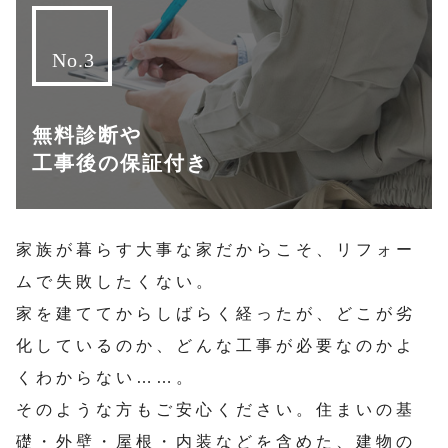
無料診断や
工事後の保証付き
家族が暮らす大事な家だからこそ、リフォー
ムで失敗したくない。
家を建ててからしばらく経ったが、どこが劣
化しているのか、どんな工事が必要なのかよ
くわからない……。
そのような方もご安心ください。住まいの基
礎・外壁・屋根・内装などを含めた、建物の