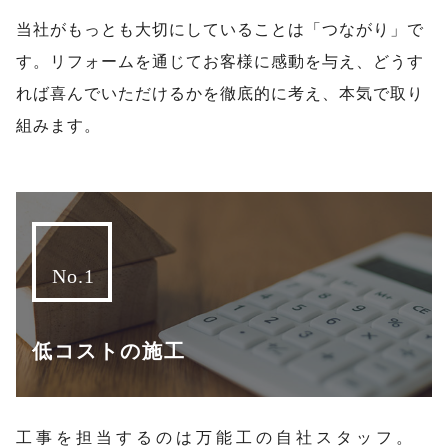
当社がもっとも大切にしていることは「つながり」で
す。
リフォームを通じてお客様に感動を与え、どうす
れば喜んでいただけるかを徹底的に考え、本気で取り
組みます。
低コストの施工
工事を担当するのは万能工の自社スタッフ。