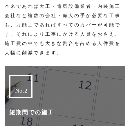
本来であれば大工・電気設備業者・内装施工
会社など複数の会社・職人の手が必要な工事
も、万能工であればすべてのカバーが可能で
す。それにより工事にかける人員をおさえ、
施工費の中でも大きな割合を占める人件費を
大幅に削減できます。
短期間での施工