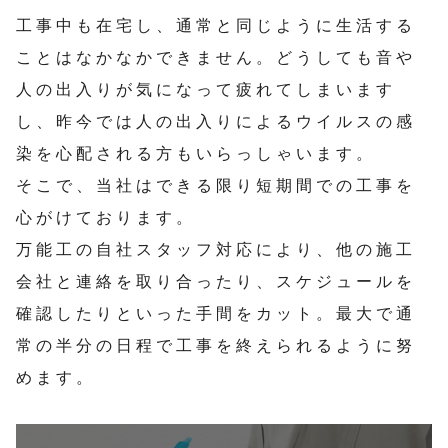
工事中も在宅し、通常と同じように生活する
ことはなかなかできません。どうしても音や
人の出入りが気になって疲れてしまいます
し、昨今では人の出入りによるウイルスの感
染を心配される方もいらっしゃいます。
そこで、当社はできる限り短期間での工事を
心がけております。
万能工の自社スタッフ対応により、他の施工
会社と連絡を取り合ったり、スケジュールを
確認したりといった手間をカット。最大で通
常の半分の日程で工事を終えられるように努
めます。