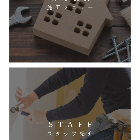
施工メニュー
STAFF
スタッフ紹介