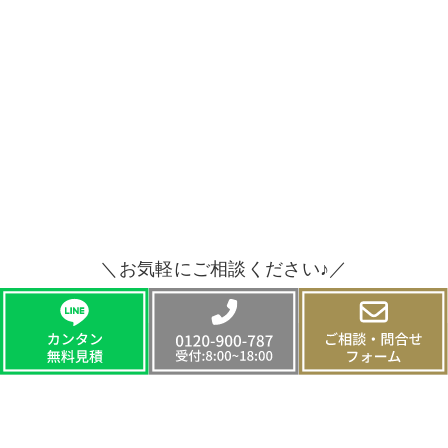
＼お気軽にご相談ください♪／
CONTACT
お問い合わせ