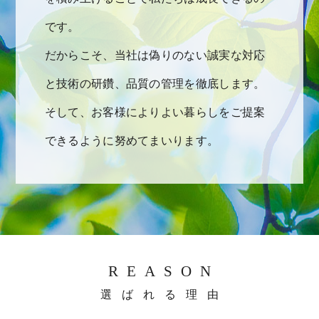
です。
だからこそ、当社は偽りのない誠実な対応
と技術の研鑽、品質の管理を徹底します。
そして、お客様によりよい暮らしをご提案
できるように努めてまいります。
REASON
選ばれる理由