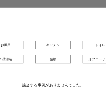
お風呂
キッチン
トイレ
外壁塗装
屋根
床フローリ
該当する事例がありませんでした。