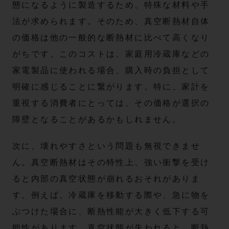
態になるように製造するため、特殊な材料や手
法が求められます。そのため、真空断熱材自体
の価格は他の一般的な断熱材に比べて高くなり
がちです。このコストは、家庭用冷蔵庫などの
家電製品に使われる場合、購入時の負担として
明確に感じることに繋がります。特に、家計を
重視する消費者にとっては、その価格が選択の
障壁となることがあるかもしれません。
次に、壊れやすさという問題も無視できませ
ん。真空断熱材はその特性上、強い衝撃を受け
ると内部の真空状態が崩れるおそれがありま
す。例えば、冷蔵庫を移動する際や、急に物を
ぶつけた場合に、断熱性能が大きく低下する可
能性があります。真空状態が失われると、断熱