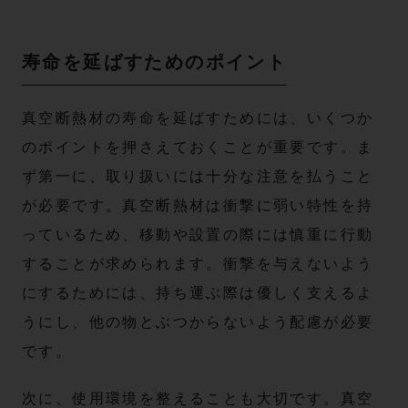
寿命を延ばすためのポイント
真空断熱材の寿命を延ばすためには、いくつか
のポイントを押さえておくことが重要です。ま
ず第一に、取り扱いには十分な注意を払うこと
が必要です。真空断熱材は衝撃に弱い特性を持
っているため、移動や設置の際には慎重に行動
することが求められます。衝撃を与えないよう
にするためには、持ち運ぶ際は優しく支えるよ
うにし、他の物とぶつからないよう配慮が必要
です。
次に、使用環境を整えることも大切です。真空