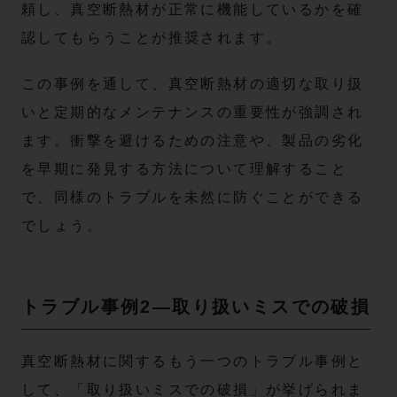
頼し、真空断熱材が正常に機能しているかを確
認してもらうことが推奨されます。
この事例を通して、真空断熱材の適切な取り扱
いと定期的なメンテナンスの重要性が強調され
ます。衝撃を避けるための注意や、製品の劣化
を早期に発見する方法について理解すること
で、同様のトラブルを未然に防ぐことができる
でしょう。
トラブル事例2—取り扱いミスでの破損
真空断熱材に関するもう一つのトラブル事例と
して、「取り扱いミスでの破損」が挙げられま