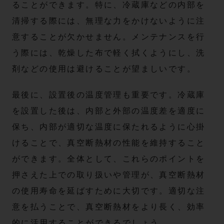
ることができます。特に、冷蔵庫などの内部を
清掃する際には、無理な力をかけないように注
意することが欠かせません。メンテナンスを行
う際には、乾燥した布で軽く拭くようにし、洗
剤などの使用は避けることが望ましいです。
最後に、設置後の温度管理も重要です。冷蔵庫
を設置した後は、内部と外部の温度差を適度に
保ち、内部が適切な温度に保たれるように心掛
けることで、真空断熱材の性能を維持すること
ができます。全体として、これらのポイントを
押さえた上での取り扱いや管理が、真空断熱材
の使用寿命を延ばすために大切です。適切な注
意を払うことで、真空断熱材をより長く、効率
的に活用することができるでしょう。