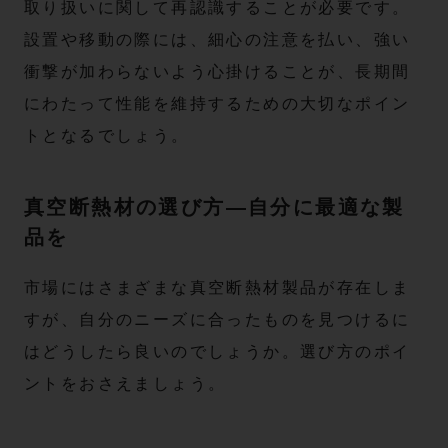
取り扱いに関して再認識することが必要です。
設置や移動の際には、細心の注意を払い、強い
衝撃が加わらないよう心掛けることが、長期間
にわたって性能を維持するための大切なポイン
トとなるでしょう。
真空断熱材の選び方—自分に最適な製
品を
市場にはさまざまな真空断熱材製品が存在しま
すが、自分のニーズに合ったものを見つけるに
はどうしたら良いのでしょうか。選び方のポイ
ントをおさえましょう。