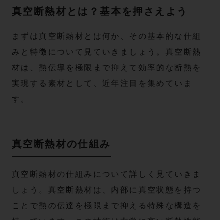
真空断熱材とは？基本を押さえよう
まずは真空断熱材とは何か、その基本的な仕組
みと特徴について見ていきましょう。真空断熱
材は、熱伝導を極限まで抑えて効率的な断熱を
実現する素材として、近年注目を集めていま
す。
真空断熱材の仕組み
真空断熱材の仕組みについて詳しく見ていきま
しょう。真空断熱材は、内部に真空状態を持つ
ことで熱の伝達を極限まで抑える特殊な構造を