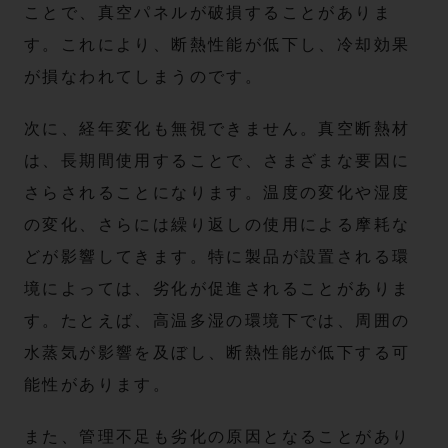
ことで、真空パネルが破損することがありま
す。これにより、断熱性能が低下し、冷却効果
が損なわれてしまうのです。
次に、経年変化も無視できません。真空断熱材
は、長期間使用することで、さまざまな要因に
さらされることになります。温度の変化や湿度
の変化、さらには繰り返しの使用による摩耗な
どが影響してきます。特に製品が設置される環
境によっては、劣化が促進されることがありま
す。たとえば、高温多湿の環境下では、周囲の
水蒸気が影響を及ぼし、断熱性能が低下する可
能性があります。
また、管理不足も劣化の原因となることがあり