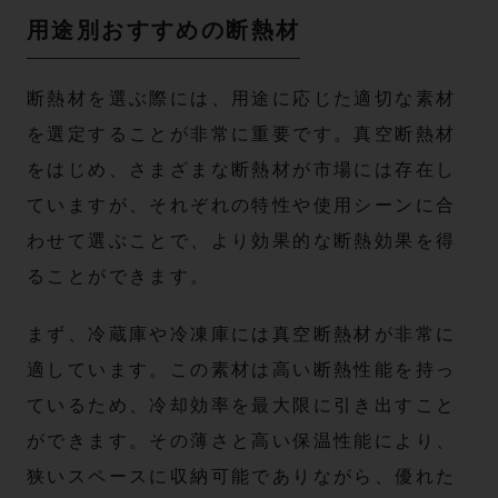
用途別おすすめの断熱材
断熱材を選ぶ際には、用途に応じた適切な素材
を選定することが非常に重要です。真空断熱材
をはじめ、さまざまな断熱材が市場には存在し
ていますが、それぞれの特性や使用シーンに合
わせて選ぶことで、より効果的な断熱効果を得
ることができます。
まず、冷蔵庫や冷凍庫には真空断熱材が非常に
適しています。この素材は高い断熱性能を持っ
ているため、冷却効率を最大限に引き出すこと
ができます。その薄さと高い保温性能により、
狭いスペースに収納可能でありながら、優れた