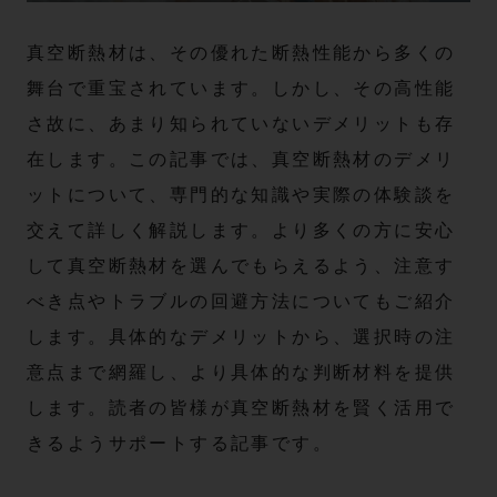
真空断熱材は、その優れた断熱性能から多くの
舞台で重宝されています。しかし、その高性能
さ故に、あまり知られていないデメリットも存
在します。この記事では、真空断熱材のデメリ
ットについて、専門的な知識や実際の体験談を
交えて詳しく解説します。より多くの方に安心
して真空断熱材を選んでもらえるよう、注意す
べき点やトラブルの回避方法についてもご紹介
します。具体的なデメリットから、選択時の注
意点まで網羅し、より具体的な判断材料を提供
します。読者の皆様が真空断熱材を賢く活用で
きるようサポートする記事です。