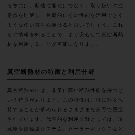
る際には、断熱性能だけでなく、取り扱いの注
意点を理解し、長期的にその性能を活用できる
ような使い方を心掛けると良いでしょう。これ
らの情報を知ることで、より安心して真空断熱
材を利用することが可能になります。
真空断熱材の特徴と利用分野
真空断熱材には、非常に高い断熱性能を持つと
いう特長があります。この特性は、特に熱を保
持することが求められるさまざまな分野で重宝
されています。代表的な利用分野としては、冷
蔵庫や熱輸送システム、クーラーボックスなど