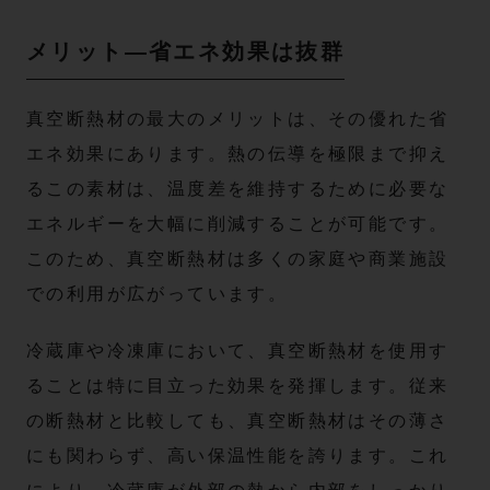
メリット—省エネ効果は抜群
真空断熱材の最大のメリットは、その優れた省
エネ効果にあります。熱の伝導を極限まで抑え
るこの素材は、温度差を維持するために必要な
エネルギーを大幅に削減することが可能です。
このため、真空断熱材は多くの家庭や商業施設
での利用が広がっています。
冷蔵庫や冷凍庫において、真空断熱材を使用す
ることは特に目立った効果を発揮します。従来
の断熱材と比較しても、真空断熱材はその薄さ
にも関わらず、高い保温性能を誇ります。これ