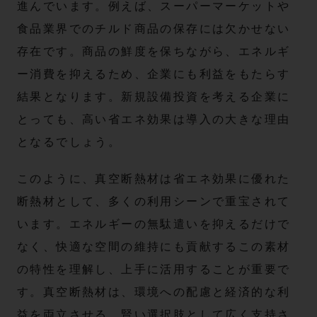
進んでいます。例えば、スーパーマーケットや
食品業界でのチルド商品の保存には欠かせない
存在です。商品の鮮度を保ちながら、エネルギ
ー消費を抑えるため、企業にも利益をもたらす
結果となります。新規設備投資を考える企業に
とっても、高い省エネ効果は導入の大きな理由
となるでしょう。
このように、真空断熱材は省エネ効果に優れた
断熱材として、多くの利用シーンで重宝されて
います。エネルギーの無駄遣いを抑えるだけで
なく、快適な空間の維持にも貢献するこの素材
の特性を理解し、上手に活用することが重要で
す。真空断熱材は、環境への配慮と経済的な利
益を両立させる、賢い選択肢として広く支持さ