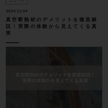
ニュース
2024.12.04
真空断熱材のデメリットを徹底解
説！実際の体験から見えてくる真
実