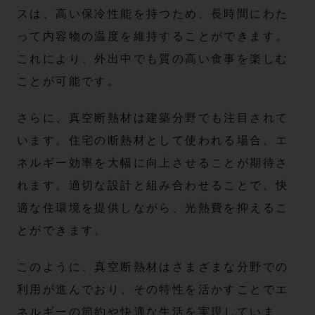
スは、高い保冷性能を持つため、長時間にわた
って内容物の温度を維持することができます。
これにより、外出中でも質の高い食事を楽しむ
ことが可能です。
さらに、真空断熱材は建築分野でも注目されて
います。住宅の断熱材として使われる場合、エ
ネルギー効率を大幅に向上させることが期待さ
れます。適切な設計と組み合わせることで、快
適な住環境を提供しながら、光熱費を抑えるこ
とができます。
このように、真空断熱材はさまざまな分野での
利用が進んでおり、その特性を活かすことでエ
ネルギーの節約や快適な生活を実現していま