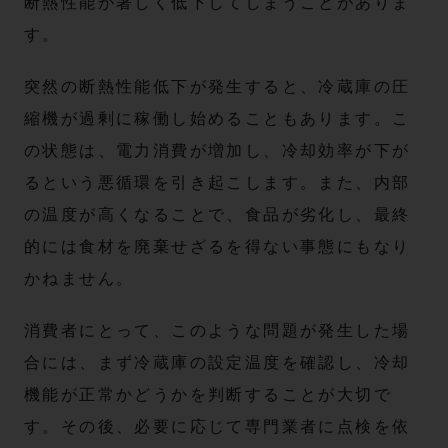
断熱性能が著しく低下してしまうことがありま
す。
突然の断熱性能低下が発生すると、冷蔵庫の圧
縮機が過剰に稼働し始めることもあります。こ
の状態は、電力消費が増加し、冷却効率が下が
るという悪循環を引き起こします。また、内部
の温度が高くなることで、食品が劣化し、最終
的には食材を廃棄せざるを得ない事態にもなり
かねません。
消費者にとって、このような問題が発生した場
合には、まず冷蔵庫の設定温度を確認し、冷却
機能が正常かどうかを判断することが大切で
す。その後、必要に応じて専門業者に点検を依