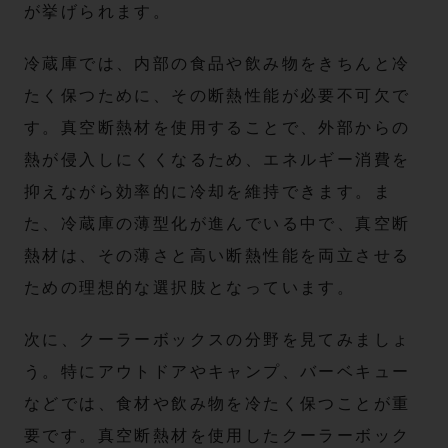
が挙げられます。
冷蔵庫では、内部の食品や飲み物をきちんと冷
たく保つために、その断熱性能が必要不可欠で
す。真空断熱材を使用することで、外部からの
熱が侵入しにくくなるため、エネルギー消費を
抑えながら効率的に冷却を維持できます。ま
た、冷蔵庫の薄型化が進んでいる中で、真空断
熱材は、その薄さと高い断熱性能を両立させる
ための理想的な選択肢となっています。
次に、クーラーボックスの分野を見てみましょ
う。特にアウトドアやキャンプ、バーベキュー
などでは、食材や飲み物を冷たく保つことが重
要です。真空断熱材を使用したクーラーボック