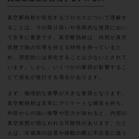
真空断熱材が劣化するプロセスについて理解す
ることは、その取り扱いや長期的な使用におい
て非常に重要です。真空断熱材は、内部が真空
状態で熱の伝導を抑える特性を持っているた
め、理想的には劣化することは少ないとされて
います。しかし、いくつかの要因が影響するこ
とで劣化が進行する場合があります。
まず、物理的な衝撃が大きな要因となります。
真空断熱材は非常にデリケートな構造を持ち、
外部からの強い衝撃や圧力が加わると、内部の
真空状態が損なわれる可能性があります。たと
えば、冷蔵庫の設置や移動の際に不注意に扱う