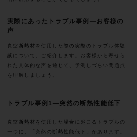
実際にあったトラブル事例—お客様の
声
真空断熱材を使用した際の実際のトラブル体験
談について、ご紹介します。お客様から寄せら
れた具体的な声を通じて、予測しづらい問題点
を理解しましょう。
トラブル事例1—突然の断熱性能低下
真空断熱材を使用した場合に起こるトラブルの
一つに、「突然の断熱性能低下」があります。