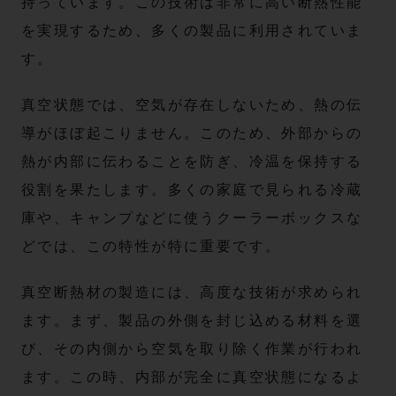
持っています。この技術は非常に高い断熱性能
を実現するため、多くの製品に利用されていま
す。
真空状態では、空気が存在しないため、熱の伝
導がほぼ起こりません。このため、外部からの
熱が内部に伝わることを防ぎ、冷温を保持する
役割を果たします。多くの家庭で見られる冷蔵
庫や、キャンプなどに使うクーラーボックスな
どでは、この特性が特に重要です。
真空断熱材の製造には、高度な技術が求められ
ます。まず、製品の外側を封じ込める材料を選
び、その内側から空気を取り除く作業が行われ
ます。この時、内部が完全に真空状態になるよ