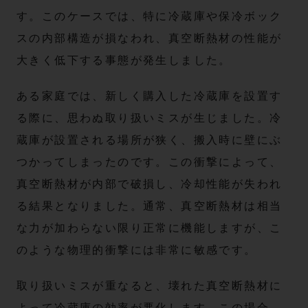
す。このケースでは、特に冷蔵庫や保冷ボック
スの内部構造が損なわれ、真空断熱材の性能が
大きく低下する事態が発生しました。
ある家庭では、新しく購入した冷蔵庫を設置す
る際に、思わぬ取り扱いミスが生じました。冷
蔵庫が設置される場所が狭く、搬入時に壁にぶ
つかってしまったのです。この衝撃によって、
真空断熱材が内部で破損し、冷却性能が失われ
る結果となりました。通常、真空断熱材は相当
な力が加わらない限り正常に機能しますが、こ
のような物理的衝撃には非常に敏感です。
取り扱いミスが重なると、壊れた真空断熱材に
よって冷蔵庫の効率が悪化します。この場合、