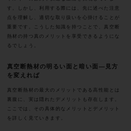
す。しかし、利用する際には、先に述べた注意
点を理解し、適切な取り扱いを心掛けることが
重要です。こうした知識を持つことで、真空断
熱材の持つ真のメリットを享受できるようにな
るでしょう。
真空断熱材の明るい面と暗い面—見方
を変えれば
真空断熱材の最大のメリットである高性能とは
裏腹に、実は隠れたデメリットも存在します。
ここでは、その具体的なメリットとデメリット
を詳しく見ていきます。