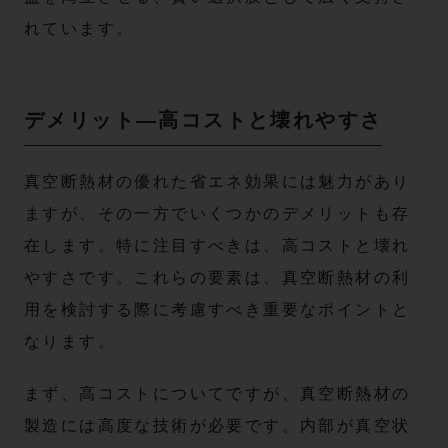
れています。
デメリット—高コストと壊れやすさ
真空断熱材の優れた省エネ効果には魅力があり
ますが、その一方でいくつかのデメリットも存
在します。特に注目すべきは、高コストと壊れ
やすさです。これらの要素は、真空断熱材の利
用を検討する際に考慮すべき重要なポイントと
なります。
まず、高コストについてですが、真空断熱材の
製造には高度な技術が必要です。内部が真空状