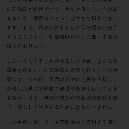
内部温度が維持できず、食材が傷むリスクが高
まるため、消費者にとっては大きな損失となり
ます。また、壊れた部分から外部の湿気が侵入
することにより、断熱機能がさらに低下する危
険性もあります。
このようなトラブルが発生した場合、まずは冷
蔵庫を停止し、内部温度の確認を行うことが重
要です。その後、専門の業者に点検を依頼し、
損傷した真空断熱材の修理や交換を行うことを
お勧めします。早期の対応が問題の深刻化を防
ぎ、安心して利用するためには欠かせません。
この事例を通じて、真空断熱材を使用する際の