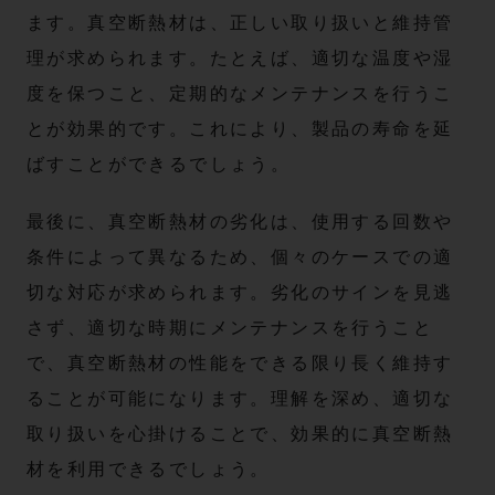
ます。真空断熱材は、正しい取り扱いと維持管
理が求められます。たとえば、適切な温度や湿
度を保つこと、定期的なメンテナンスを行うこ
とが効果的です。これにより、製品の寿命を延
ばすことができるでしょう。
最後に、真空断熱材の劣化は、使用する回数や
条件によって異なるため、個々のケースでの適
切な対応が求められます。劣化のサインを見逃
さず、適切な時期にメンテナンスを行うこと
で、真空断熱材の性能をできる限り長く維持す
ることが可能になります。理解を深め、適切な
取り扱いを心掛けることで、効果的に真空断熱
材を利用できるでしょう。