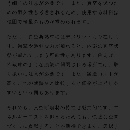
う細心の注意が必要です。また、真空を保つた
めの耐久性も考慮されるため、使用する材料は
強固で軽量のものが求められます。
ただし、真空断熱材にはデメリットも存在しま
す。衝撃や過剰な力が加わると、内部の真空状
態が崩れてしまう可能性があります。例えば、
冷蔵庫のような頻繁に開閉される場所では、取
り扱いに注意が必要です。また、製造コストが
高く、他の断熱材と比較すると価格が上昇しや
すいという面もあります。
それでも、真空断熱材の特性は魅力的です。エ
ネルギーコストを抑えるためにも、快適な空間
づくりに貢献することが期待できます。選択す