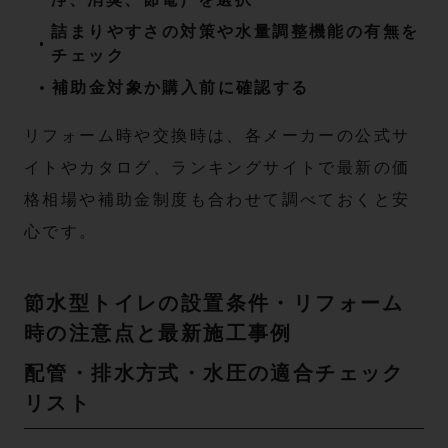
詰まりやすさの対策や水量調整機能の有無を
チェック
補助金対象か購入前に確認する
リフォーム時や交換時は、各メーカーの公式サ
イトやカタログ、ランキングサイトで最新の価
格相場や補助金制度も合わせて調べておくと安
心です。
節水型トイレの設置条件・リフォーム
時の注意点と最新施工事例
配管・排水方式・水圧の適合チェック
リスト