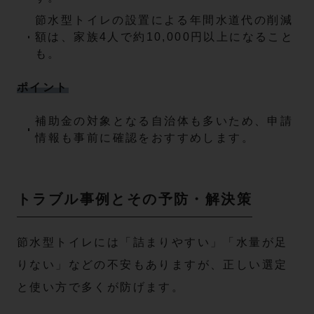
節水型トイレの設置による年間水道代の削減
額は、家族4人で約10,000円以上になること
も。
ポイント
補助金の対象となる自治体も多いため、申請
情報も事前に確認をおすすめします。
トラブル事例とその予防・解決策
節水型トイレには「詰まりやすい」「水量が足
りない」などの不安もありますが、正しい選定
と使い方で多くが防げます。