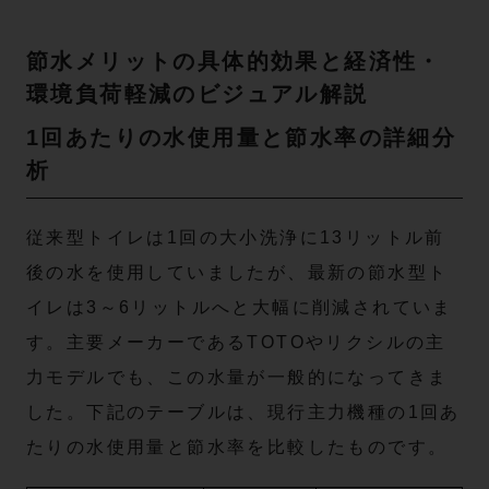
節水メリットの具体的効果と経済性・
環境負荷軽減のビジュアル解説
1回あたりの水使用量と節水率の詳細分
析
従来型トイレは1回の大小洗浄に13リットル前
後の水を使用していましたが、最新の節水型ト
イレは3～6リットルへと大幅に削減されていま
す。主要メーカーであるTOTOやリクシルの主
力モデルでも、この水量が一般的になってきま
した。下記のテーブルは、現行主力機種の1回あ
たりの水使用量と節水率を比較したものです。