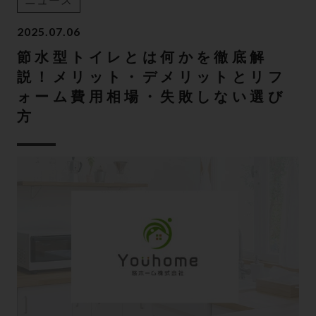
ニュース
2025.07.06
節水型トイレとは何かを徹底解
説！メリット・デメリットとリフ
ォーム費用相場・失敗しない選び
方