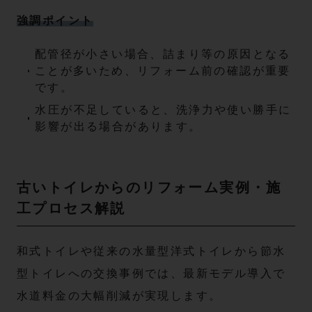
強調ポイント
配管径が小さい場合、詰まり等の原因となる
ことが多いため、リフォーム前の確認が重要
です。
水圧が不足していると、洗浄力や使い勝手に
影響が出る場合があります。
古いトイレからのリフォーム実例・施
工プロセス解説
和式トイレや従来の水量型洋式トイレから節水
型トイレへの交換事例では、最新モデル導入で
水道料金の大幅削減が実現します。