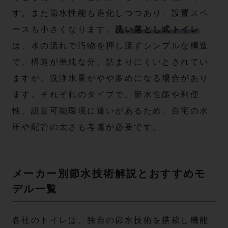
す。また節水性能も進化しつつあり、設置スペ
ースも小さくなります。
洗い落とし式トイレ
は、水の流れで汚物を押し流すシンプルな構造
で、構造が単純な分、詰まりにくいとされてい
ますが、洗浄水量がやや多めになる場合があり
ます。それぞれのタイプで、節水性能や利便
性、設置可能環境に違いがあるため、自宅の水
圧や配管の太さも考慮が必要です。
メーカー別節水技術解説とおすすめモ
デル一覧
各社のトイレは、独自の節水技術を搭載し機能