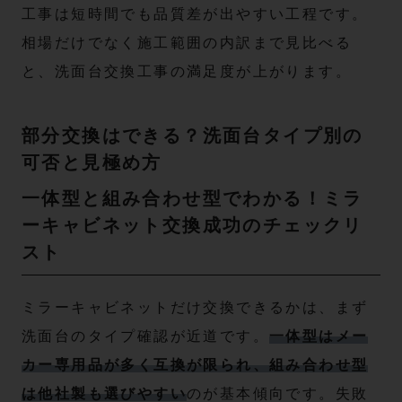
工事は短時間でも品質差が出やすい工程です。
相場だけでなく施工範囲の内訳まで見比べる
と、洗面台交換工事の満足度が上がります。
部分交換はできる？洗面台タイプ別の
可否と見極め方
一体型と組み合わせ型でわかる！ミラ
ーキャビネット交換成功のチェックリ
スト
ミラーキャビネットだけ交換できるかは、まず
洗面台のタイプ確認が近道です。
一体型はメー
カー専用品が多く互換が限られ、組み合わせ型
は他社製も選びやすい
のが基本傾向です。失敗