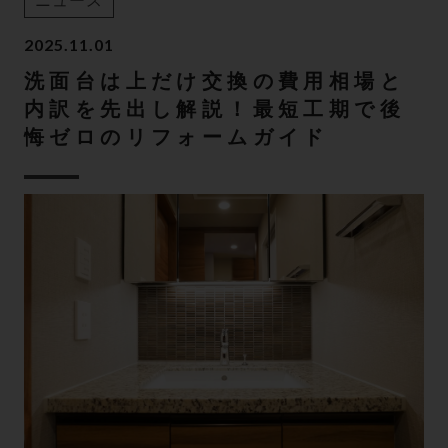
ニュース
2025.11.01
洗面台は上だけ交換の費用相場と
内訳を先出し解説！最短工期で後
悔ゼロのリフォームガイド