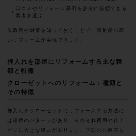
口コミやリフォーム事例を参考に信頼できる
業者を選ぶ
失敗例や対策を知っておくことで、満足度の高
いリフォームが実現できます。
押入れを部屋にリフォームする主な種
類と特徴
クローゼットへのリフォーム：種類と
その特徴
押入れをクローゼットにリフォームする方法に
は複数のパターンがあり、それぞれ費用や仕上
がりに大きな違いがあります。下記の比較表を