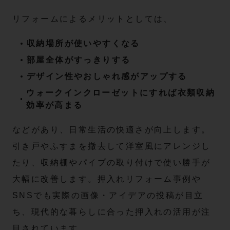
リフォームによるメリットとしては、
収納場所が使いやすくなる
部屋全体がすっきりする
デザイン性やおしゃれ感がアップする
ウォークインクローゼットにすれば衣類収納
効率が高まる
などがあり、日常生活の快適さが向上します。
引き戸やふすまを撤去して洋室風にアレンジし
たり、収納棚やパイプの取り付けで使い勝手が
大幅に改善します。押入れリフォーム事例や
SNSでも実際の画像・アイデアの投稿が目立
ち、現代的な暮らしに合った押入れの活用が注
目されています。