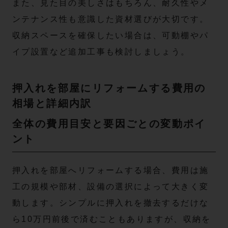
また、見た目の美しさはもちろん、耐久性やメ
ンテナンス性も意識した資材選びが大切です。
収納スペースを確保したい場合は、可動棚やパ
イプ設置など追加工事も検討しましょう。
押入れを部屋にリフォームする費用の
相場と詳細内訳
全体の費用目安と要因ごとの変動ポイ
ント
押入れを部屋へリフォームする場合、費用は施
工の規模や部材、設備の選択によって大きく変
動します。シンプルに押入れを撤去するだけな
ら10万円前後で済むこともありますが、収納を