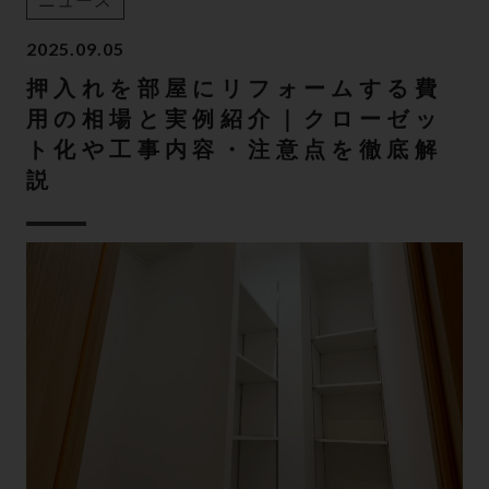
ニュース
2025.09.05
押入れを部屋にリフォームする費
用の相場と実例紹介｜クローゼッ
ト化や工事内容・注意点を徹底解
説