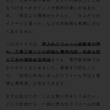
をつけるべきポイントや規約の違いがあるた
め、「想定より費用がかさんだ」「仕上がりが
イメージと違った」などの失敗例も実際に少な
くありません。
このガイドでは、
押入れリフォーム経験者の声
や、工事工程ごとの詳細な費用内訳、失敗を防
ぐ工夫や補助金活用法
までを、専門家目線で分
かりやすくまとめました。最後まで読むこと
で、「自宅に本当に合ったリフォーム方法と最
適な費用感」が見えてきます。
まずはあなたの「こんな使い方をしてみたい」
という目的から、一緒に押入れリフォームの最