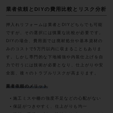
業者依頼とDIYの費用比較とリスク分析
押入れリフォームは業者とDIYどちらでも可能
ですが、その選択には慎重な比較が必要です。
DIYの場合、費用面では廃材処分や基本資材の
みのコストで5万円以内に収まることもありま
す。しかし専門的な下地補強や内装仕上げを自
力で行うには技術が必要となり、仕上がりや安
全面、後々のトラブルリスクが高まります。
業者依頼のメリット
施工ミスや棚の強度不足などの心配がない
保証がつきやすく、仕上がりも均一