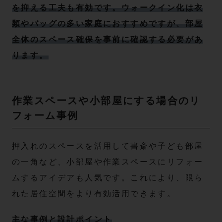
を抑える工夫も有効です。ウォークイン化は衣
類やバッグの多い家庭におすすめですが、部屋
全体のスペース確保を事前に確認する必要があ
ります。
作業スペースや小部屋にする場合のリ
フォーム事例
押入れのスペースを活用して書斎や子ども部屋
の一角など、小部屋や作業スペースにリフォー
ムするアイデアも人気です。これにより、限ら
れた居住空間をより有効活用できます。
主な事例と設計ポイント