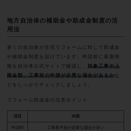
地方自治体の補助金や助成金制度の活
用法
多くの自治体が住宅リフォームに対して助成金
や補助金制度を設けています。申請前に最新情
報を自治体公式サイトで確認し、
対象工事や上
限金額、工事前の申請が必要な場合があるか
な
どをしっかりチェックしましょう。
リフォーム助成金の注意ポイント
項目
内容
申請時
工事着手前が必要な場合が多い