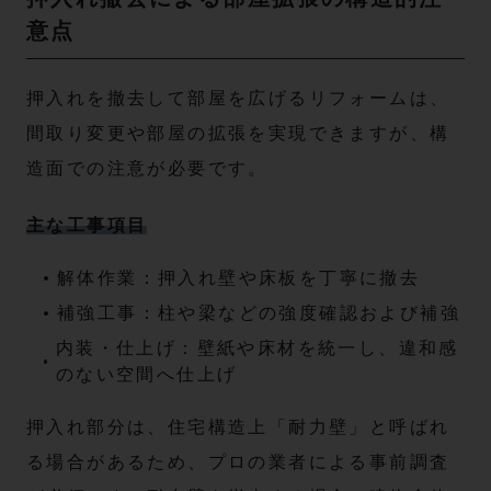
意点
押入れを撤去して部屋を広げるリフォームは、
間取り変更や部屋の拡張を実現できますが、構
造面での注意が必要です。
主な工事項目
解体作業：押入れ壁や床板を丁寧に撤去
補強工事：柱や梁などの強度確認および補強
内装・仕上げ：壁紙や床材を統一し、違和感
のない空間へ仕上げ
押入れ部分は、住宅構造上「耐力壁」と呼ばれ
る場合があるため、プロの業者による事前調査