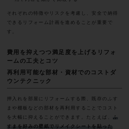
それぞれの特徴やリスクを考慮し、安全で納得
できるリフォーム計画を進めることが重要で
す。
費用を抑えつつ満足度を上げるリフォ
ームの工夫とコツ
再利用可能な部材・資材でのコストダ
ウンテクニック
押入れを部屋にリフォームする際、既存のふす
まや棚板などの部材を再利用することでコスト
を大幅に抑えることができます。たとえば、
ふ
すまを好みの壁紙でリメイクシートを貼った