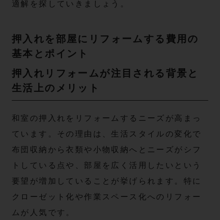
適解を探していきましょう。
押入れを部屋にリフォームする費用の
基本とポイント
押入れリフォームが注目される背景と
生活上のメリット
和室の押入れをリフォームするニーズが高まっ
ています。その理由は、生活スタイルの変化で
布団収納から衣類や小物収納へとニーズがシフ
トしている点や、部屋を広く活用したいという
要望が増加していることが挙げられます。特に
クローゼット化や作業スペース化へのリフォー
ムが人気です。