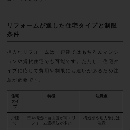
リフォームが適した住宅タイプと制限
条件
押入れリフォームは、戸建てはもちろんマンシ
ョンや賃貸住宅でも可能です。ただし、住宅タ
イプに応じて費用や制限にも違いがあるため注
意が必要です。
住宅
特徴
注意点
タイ
プ
戸建
壁や構造の自由度が高くリ
構造壁や耐力壁には
て
フォーム選択肢が多い
注意