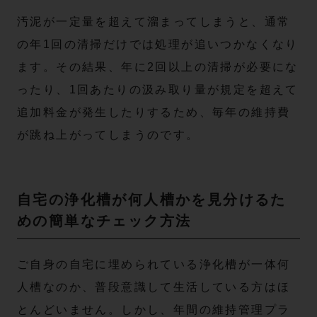
汚泥が一定量を超えて溜まってしまうと、通常
の年1回の清掃だけでは処理が追いつかなくなり
ます。その結果、年に2回以上の清掃が必要にな
ったり、1回あたりの汲み取り量が規定を超えて
追加料金が発生したりするため、毎年の維持費
が跳ね上がってしまうのです。
自宅の浄化槽が何人槽かを見分けるた
めの簡単なチェック方法
ご自身の自宅に埋められている浄化槽が一体何
人槽なのか、普段意識して生活している方はほ
とんどいません。しかし、年間の維持管理プラ