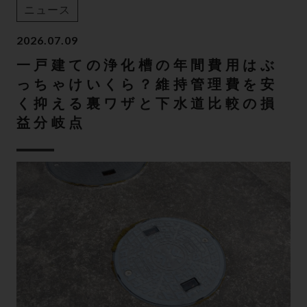
ニュース
2026.07.09
一戸建ての浄化槽の年間費用はぶ
っちゃけいくら？維持管理費を安
く抑える裏ワザと下水道比較の損
益分岐点