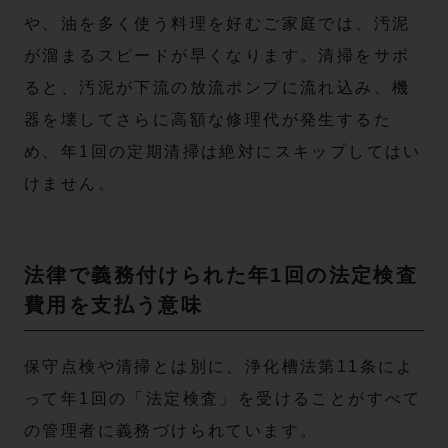
や、油を多く使う料理を好むご家庭では、汚泥
が溜まるスピードが早くなります。清掃をサボ
ると、汚泥が下流の放流ポンプに流れ込み、機
器を壊してさらに高額な修理代が発生するた
め、年1回の定期清掃は絶対にスキップしてはい
けません。
法律で義務付けられた年1回の法定検査
費用を支払う意味
保守点検や清掃とは別に、浄化槽法第11条によ
って年1回の「法定検査」を受けることがすべて
の管理者に義務づけられています。