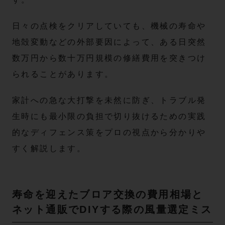
日々の点検をクリアしていても、機械の寿命や
地殻変動などの外部要因によって、ある日突然
数万円から数十万円規模の修繕費用を突きつけ
られることがあります。
家計への急な大打撃を未然に防ぎ、トラブル発
生時にも最小限の負担で切り抜けるための実践
的なディフェンス策をプロの視点から分かりや
すく解説します。
寿命を迎えたブロア交換の費用相場と
ネット通販でDIYする際の風量選定ミス