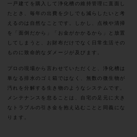
一戸建てを購入して浄化槽の維持管理に直面し
たとき、毎年の出費を少しでも減らしたいと考
えるのは自然なことです。しかし、点検や清掃
を「面倒だから」「お金がかかるから」と放置
してしまうと、お財布だけでなく日常生活その
ものに致命的なダメージが及びます。
プロの現場から言わせていただくと、浄化槽は
単なる排水のゴミ箱ではなく、無数の微生物が
汚れを分解する生き物のようなシステムです。
メンテナンスを怠ることは、自宅の足元に大き
なトラブルの引き金を抱え込むことと同義にな
ります。