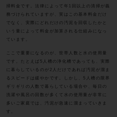
掃料金です。法律によって年1回以上の清掃が義
務づけられていますが、実はこの基本料金だけ
でなく、実際にどれだけの汚泥を回収したかと
いう量によって料金が加算される仕組みになっ
ています。
ここで重要になるのが、世帯人数と水の使用量
です。たとえば5人槽の浄化槽であっても、実際
に暮らしているのが2人だけであれば汚泥が溜ま
るスピードは緩やかです。しかし、5人槽の限界
ギリギリの人数で暮らしている場合や、毎日の
洗濯や風呂の回数が多くて水の使用量が非常に
多いご家庭では、汚泥が急速に溜まっていきま
す。