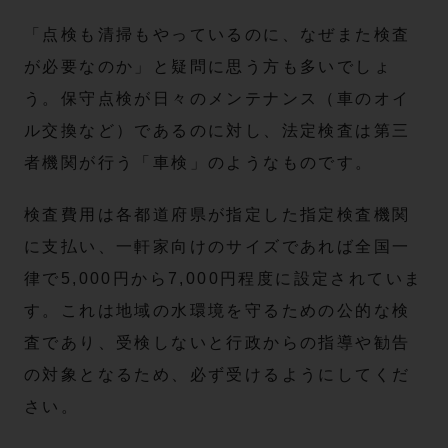
「点検も清掃もやっているのに、なぜまた検査
が必要なのか」と疑問に思う方も多いでしょ
う。保守点検が日々のメンテナンス（車のオイ
ル交換など）であるのに対し、法定検査は第三
者機関が行う「車検」のようなものです。
検査費用は各都道府県が指定した指定検査機関
に支払い、一軒家向けのサイズであれば全国一
律で5,000円から7,000円程度に設定されていま
す。これは地域の水環境を守るための公的な検
査であり、受検しないと行政からの指導や勧告
の対象となるため、必ず受けるようにしてくだ
さい。