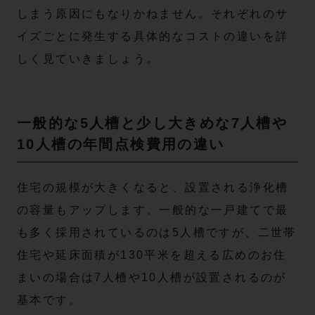
しまう原因にもなりかねません。それぞれのサ
イズごとに発生する具体的なコストの違いを詳
しく見ていきましょう。
一般的な5人槽と少し大きめな7人槽や
10人槽の年間点検費用の違い
住宅の規模が大きくなると、設置される浄化槽
の容量もアップします。一般的な一戸建てで最
も多く採用されているのは5人槽ですが、二世帯
住宅や延床面積が130平米を超える広めのお住
まいの場合は7人槽や10人槽が設置されるのが
基本です。