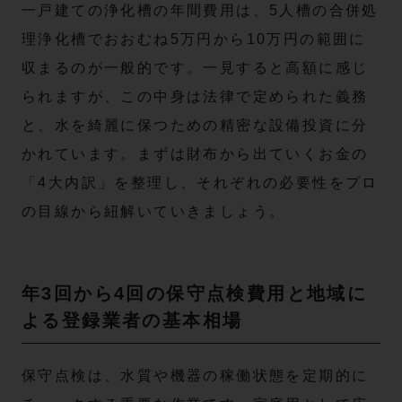
一戸建ての浄化槽の年間費用は、5人槽の合併処
理浄化槽でおおむね5万円から10万円の範囲に
収まるのが一般的です。一見すると高額に感じ
られますが、この中身は法律で定められた義務
と、水を綺麗に保つための精密な設備投資に分
かれています。まずは財布から出ていくお金の
「4大内訳」を整理し、それぞれの必要性をプロ
の目線から紐解いていきましょう。
年3回から4回の保守点検費用と地域に
よる登録業者の基本相場
保守点検は、水質や機器の稼働状態を定期的に