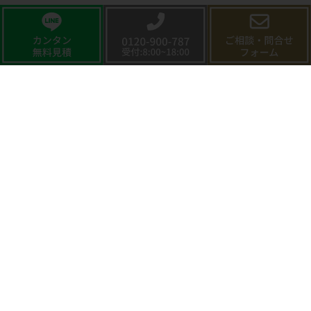
CONTACT
お問い合わせ
暮らしをより豊かに
メールでのお問い合わせ
お問い合わせフォーム