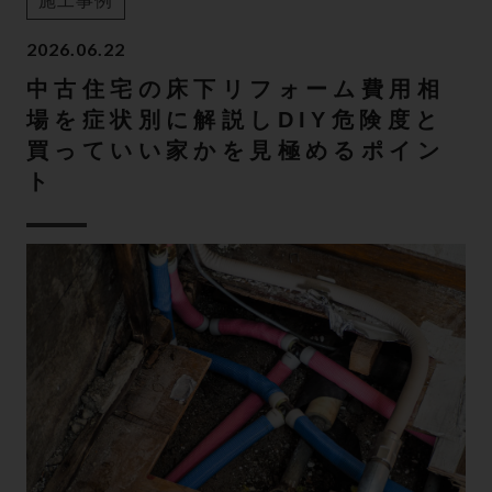
施工事例
2026.06.22
中古住宅の床下リフォーム費用相
場を症状別に解説しDIY危険度と
買っていい家かを見極めるポイン
ト