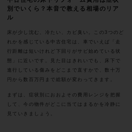
別でいくら？本音で教える相場のリア
ル
床が少し沈む、冷たい、カビ臭い。この3つのど
れかを感じている中古住宅は、車でいえば「走
行距離は短いけれど下回りがサビ始めている状
態」に近いです。見た目はきれいでも、床下で
進行している傷みをどこまで直すかで、数十万
円から数百万円まで総額が変わってきます。
まずは、症状別におおよその費用レンジを把握
して、今の物件がどこに当てはまるかを冷静に
見ていきましょう。