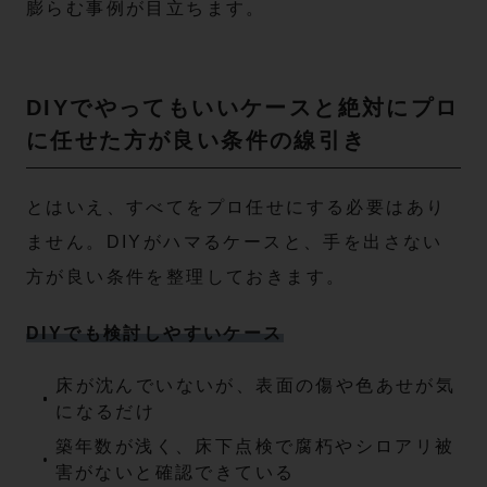
膨らむ事例が目立ちます。
DIYでやってもいいケースと絶対にプロ
に任せた方が良い条件の線引き
とはいえ、すべてをプロ任せにする必要はあり
ません。DIYがハマるケースと、手を出さない
方が良い条件を整理しておきます。
DIYでも検討しやすいケース
床が沈んでいないが、表面の傷や色あせが気
になるだけ
築年数が浅く、床下点検で腐朽やシロアリ被
害がないと確認できている