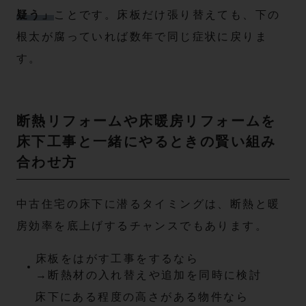
疑う」
ことです。床板だけ張り替えても、下の
根太が腐っていれば数年で同じ症状に戻りま
す。
断熱リフォームや床暖房リフォームを
床下工事と一緒にやるときの賢い組み
合わせ方
中古住宅の床下に潜るタイミングは、断熱と暖
房効率を底上げするチャンスでもあります。
床板をはがす工事をするなら
→断熱材の入れ替えや追加を同時に検討
床下にある程度の高さがある物件なら