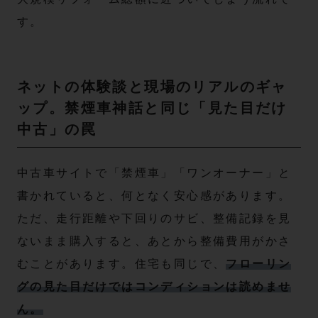
す。
ネットの体験談と現場のリアルのギャ
ップ。禁煙車神話と同じ「見た目だけ
中古」の罠
中古車サイトで「禁煙車」「ワンオーナー」と
書かれていると、何となく安心感があります。
ただ、走行距離や下回りのサビ、整備記録を見
ないまま購入すると、あとから整備費用がかさ
むことがあります。住宅も同じで、
フローリン
グの見た目だけではコンディションは読めませ
ん。