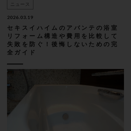
ニュース
2026.03.19
セキスイハイムのアバンテの浴室
リフォーム構造や費用を比較して
失敗を防ぐ！後悔しないための完
全ガイド