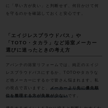
に「早い方が良い」と判断せず、何日かけて何
を守るのかを確認しておくと安心です。
「エイジレスプラウドバス」や
「TOTO・タカラ」など浴室メーカー
選びに迷ったときの考え方
アバンテの浴室リフォームでは、純正のエイジ
レスプラウドバスにするか、TOTOやタカラな
ど他メーカーにするかで皆さん悩まれます。私
の視点で言いますと、
メーカーより先に優先順
位を整理する方が失敗が少ない
です。