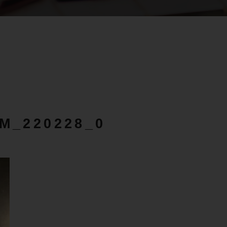
M_220228_0