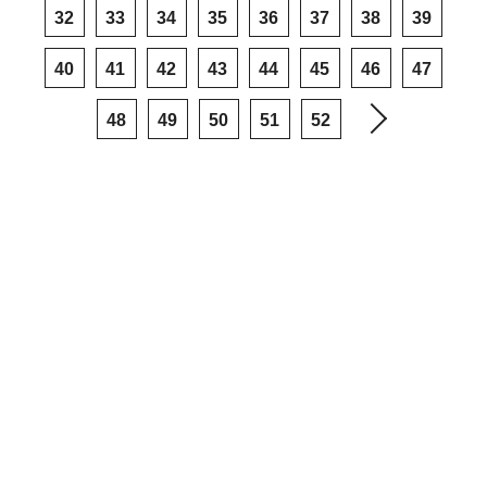
32
33
34
35
36
37
38
39
40
41
42
43
44
45
46
47
48
49
50
51
52