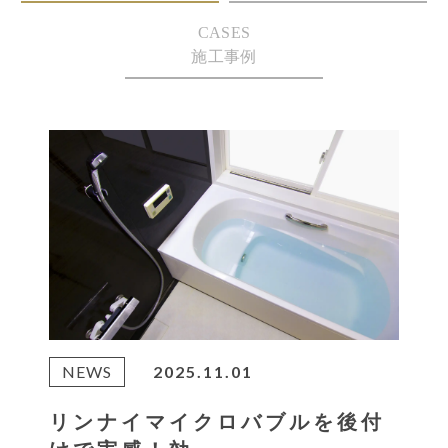
CASES
施工事例
NEWS
2025.11.01
リンナイマイクロバブルを後付