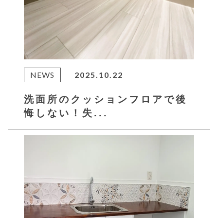
NEWS
2025.10.22
洗面所のクッションフロアで後
悔しない！失...