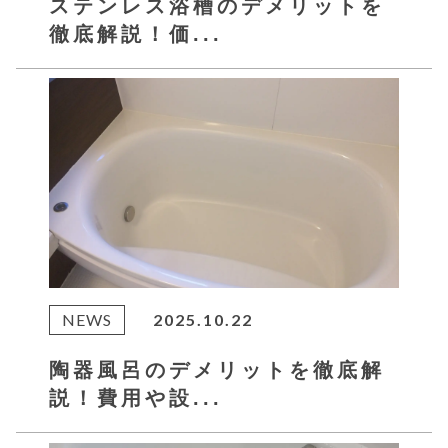
ステンレス浴槽のデメリットを
徹底解説！価...
NEWS
2025.10.22
陶器風呂のデメリットを徹底解
説！費用や設...