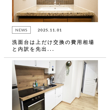
NEWS
2025.11.01
洗面台は上だけ交換の費用相場
と内訳を先出...