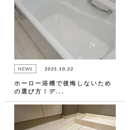
NEWS
2025.10.22
ホーロー浴槽で後悔しないため
の選び方！デ...