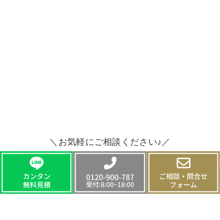
＼お気軽にご相談ください♪／
CONTACT