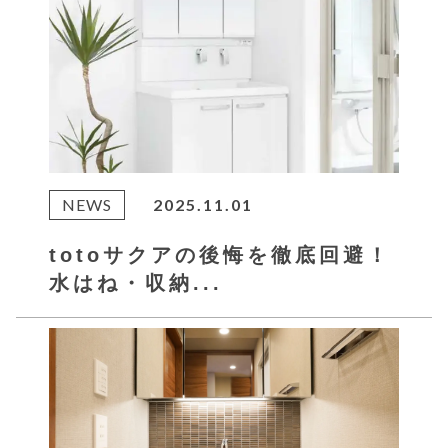
NEWS
2025.11.01
totoサクアの後悔を徹底回避！
水はね・収納...