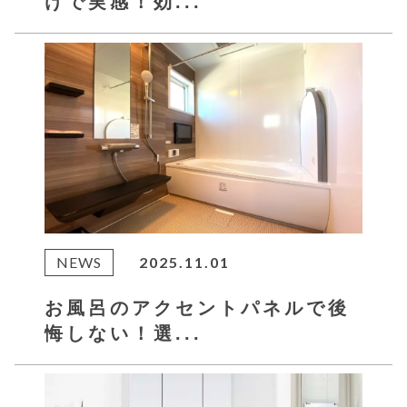
けで実感！効...
NEWS
2025.11.01
お風呂のアクセントパネルで後
悔しない！選...