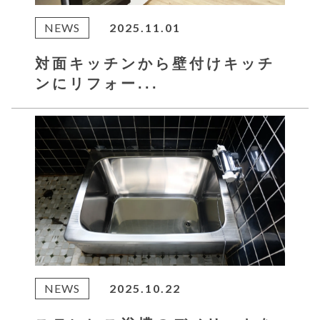
NEWS
2025.11.01
対面キッチンから壁付けキッチ
ンにリフォー...
NEWS
2025.10.22