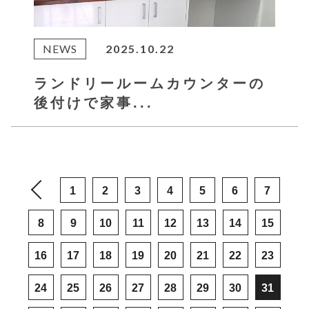
NEWS
2025.10.22
ランドリールームカウンターの
後付けで家事...
1
2
3
4
5
6
7
8
9
10
11
12
13
14
15
16
17
18
19
20
21
22
23
24
25
26
27
28
29
30
31