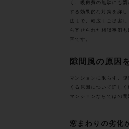
く、暖房費の無駄にも繋
する効果的な対策を詳し
法まで、幅広くご提案し
ら寄せられた相談事例も
容です。
隙間風の原因
マンションに限らず、隙
くる原因について詳しく
マンションならではの問
窓まわりの劣化