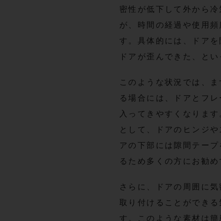
密性が低下して外から冷
が、時間の経過や使用頻
す。具体的には、ドアを
ドアが歪んできた、とい
このような状況では、ま
る場合には、ドアとフレ
入ってきやすくなります
として、ドアのヒンジや
アの下部には隙間テープ
るため多くの方にお勧め
さらに、ドアの周囲に気
取り付けることができる
す。このような素材は簡