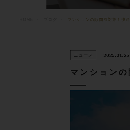
HOME
ブログ
マンションの隙間風対策！快
2025.01.25
ニュース
マンションの