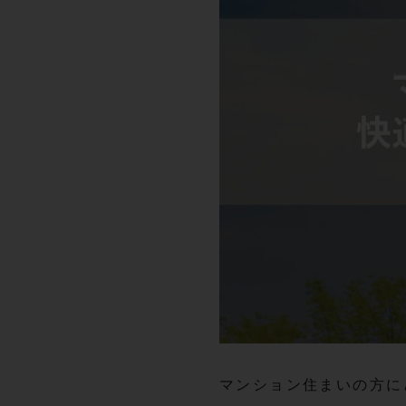
マンション住まいの方に