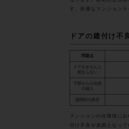
す。快適なマンションラ
ドアの建付け不
問題点
ドアがきちんと
閉まらない
下部からの冷気
の侵入
開閉時の異音
マンションの住環境にお
付け不良が原因となって