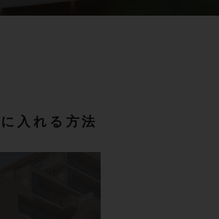
手に入れる方法