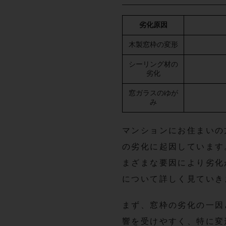
劣化原因
木製窓枠の変形
シーリング材の
劣化
窓ガラスのゆが
み
マンションにお住まいの
の劣化に起因しています
まざまな要因により劣化
について詳しく見ていき
まず、窓枠の劣化の一因
響を受けやすく、特に変