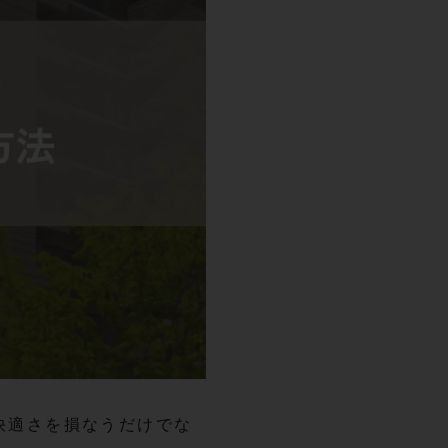
快適さを損なうだけでな